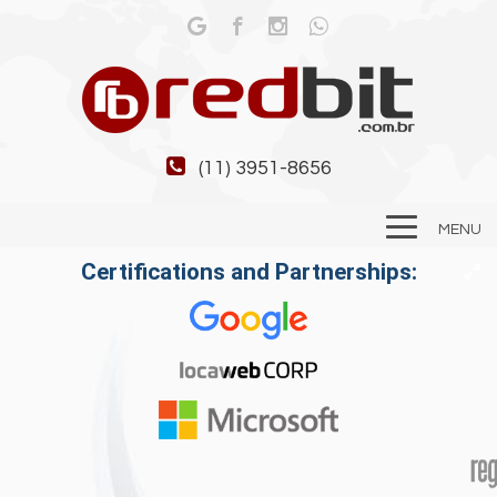
(11) 3951-8656
MENU
Certifications and Partnerships: