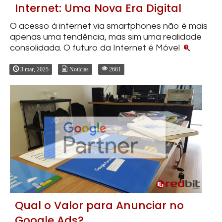
Internet: Uma Nova Era Digital
O acesso à internet via smartphones não é mais
apenas uma tendência, mas sim uma realidade
consolidada. O futuro da Internet é Móvel
3 mar, 2025
Notícias
2661
Qual o Valor para Anunciar no
Google Ads?