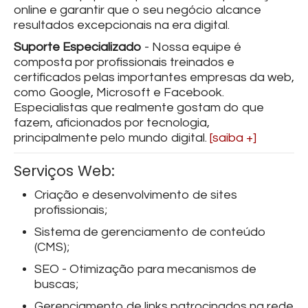
online e garantir que o seu negócio alcance
resultados excepcionais na era digital.
Suporte Especializado
- Nossa equipe é
composta por profissionais treinados e
certificados pelas importantes empresas da web,
como Google, Microsoft e Facebook.
Especialistas que realmente gostam do que
fazem, aficionados por tecnologia,
principalmente pelo mundo digital.
[saiba +]
Serviços Web:
Criação e desenvolvimento de sites
profissionais;
Sistema de gerenciamento de conteúdo
(CMS);
SEO - Otimização para mecanismos de
buscas;
Gerenciamento de links patrocinados na rede