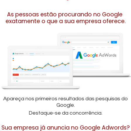
As pessoas estão procurando no Google
exatamente o que a sua empresa oferece.
Apareça nos primeiros resultados das pesquisas do
Google.
Destaque-se da concorrência.
Sua empresa já anuncia no Google Adwords?