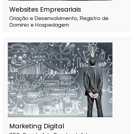
Websites Empresariais
Criação e Desenvolvimento, Registro de
Domínio e Hospedagem
Marketing Digital