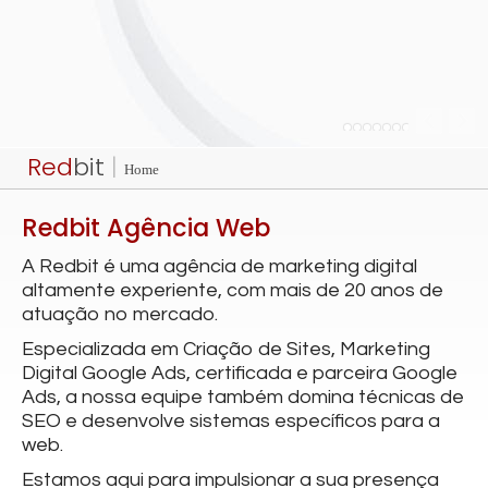
Red
bit
|
Home
Red
bit Agência Web
A Redbit é uma agência de marketing digital
altamente experiente, com mais de 20 anos de
atuação no mercado.
Especializada em Criação de Sites, Marketing
Digital Google Ads, certificada e parceira Google
Ads, a nossa equipe também domina técnicas de
SEO e desenvolve sistemas específicos para a
web.
Estamos aqui para impulsionar a sua presença