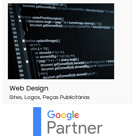
Web Design
Sites, Logos, Peças Publicitárias