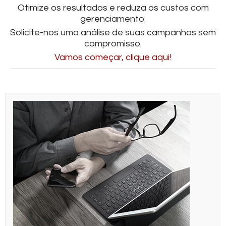
Otimize os resultados e reduza os custos com
gerenciamento.
Solicite-nos uma análise de suas campanhas sem
compromisso.
Vamos começar, clique aqui!