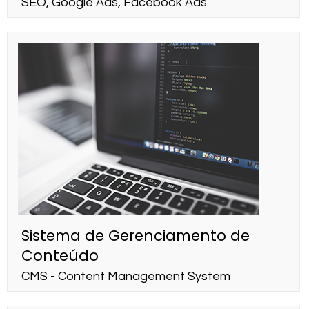
SEO, Google Ads, Facebook Ads
Sistema de Gerenciamento de
Conteúdo
CMS - Content Management System