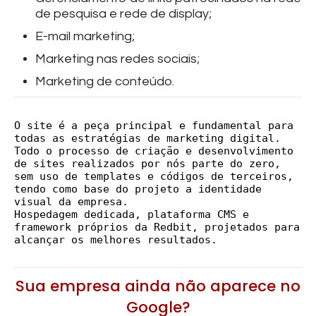
de pesquisa e rede de display;
E-mail marketing;
Marketing nas redes sociais;
Marketing de conteúdo.
O site é a peça principal e fundamental para
todas as estratégias de marketing digital.
Todo o processo de criação e desenvolvimento
de sites realizados por nós parte do zero,
sem uso de templates e códigos de terceiros,
tendo como base do projeto a identidade
visual da empresa.
Hospedagem dedicada, plataforma CMS e
framework próprios da Redbit, projetados para
alcançar os melhores resultados.
Sua empresa ainda não aparece no
Google?