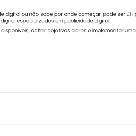
 digital ou não sabe por onde começar, pode ser útil 
igital especializados em publicidade digital.
isponíveis, definir objetivos claros e implementar uma