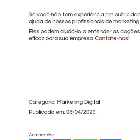
Se você não tem experiência em publicidade
ajuda de nossos profissionais de marketing d
Eles podem ajudá-lo a entender as opções d
eficaz para sua empresa.
Contate-nos!
Categoria:
Marketing Digital
Publicado em:
08/04/2023
Compartilhe: