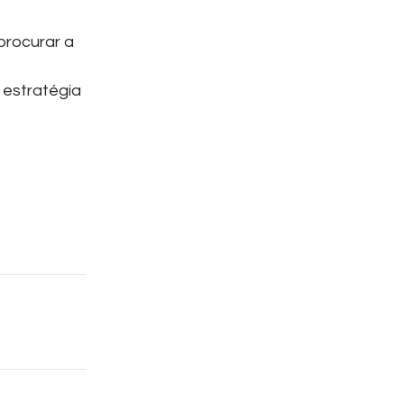
procurar a
 estratégia