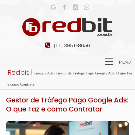
(11) 3951-8656
MENU
Red
bit
|
Google Ads / Gestor de Tráfego Pago Google Ads: O que Faz
e como Contratar
Gestor de Tráfego Pago Google Ads:
O que Faz e como Contratar