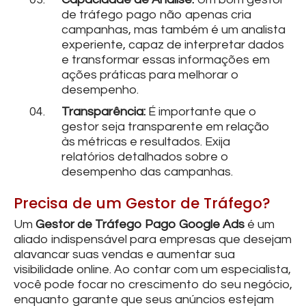
de tráfego pago não apenas cria
campanhas, mas também é um analista
experiente, capaz de interpretar dados
e transformar essas informações em
ações práticas para melhorar o
desempenho.
Transparência:
É importante que o
gestor seja transparente em relação
às métricas e resultados. Exija
relatórios detalhados sobre o
desempenho das campanhas.
Precisa de um Gestor de Tráfego?
Um
Gestor de Tráfego Pago Google Ads
é um
aliado indispensável para empresas que desejam
alavancar suas vendas e aumentar sua
visibilidade online. Ao contar com um especialista,
você pode focar no crescimento do seu negócio,
enquanto garante que seus anúncios estejam