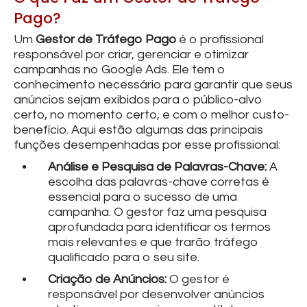
Pago?
Um
Gestor de Tráfego Pago
é o profissional
responsável por criar, gerenciar e otimizar
campanhas no Google Ads. Ele tem o
conhecimento necessário para garantir que seus
anúncios sejam exibidos para o público-alvo
certo, no momento certo, e com o melhor custo-
benefício. Aqui estão algumas das principais
funções desempenhadas por esse profissional:
Análise e Pesquisa de Palavras-Chave:
A
escolha das palavras-chave corretas é
essencial para o sucesso de uma
campanha. O gestor faz uma pesquisa
aprofundada para identificar os termos
mais relevantes e que trarão tráfego
qualificado para o seu site.
Criação de Anúncios:
O gestor é
responsável por desenvolver anúncios