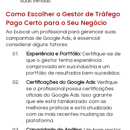
suas vendas.
Como Escolher o Gestor de Tráfego
Pago Certo para o Seu Negócio
Ao buscar um profissional para gerenciar suas
campanhas de Google Ads, é essencial
considerar alguns fatores:
Experiência e Portfólio:
Certifique-se de
que o gestor tenha experiência
comprovada em sua indústria e um
portfólio de resultados bem-sucedidos.
Certificações do Google Ads:
Verifique
se o profissional possui certificações
oficiais do Google Ads. Isso garante
que ele está familiarizado com as
melhores práticas e está atualizado
com as mais recentes mudanças da
plataforma.
Capacidade de Análise:
Um bom gestor