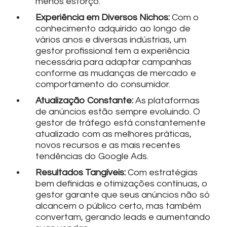
menos esforço.
Experiência em Diversos Nichos:
Com o
conhecimento adquirido ao longo de
vários anos e diversas indústrias, um
gestor profissional tem a experiência
necessária para adaptar campanhas
conforme as mudanças de mercado e
comportamento do consumidor.
Atualização Constante:
As plataformas
de anúncios estão sempre evoluindo. O
gestor de tráfego está constantemente
atualizado com as melhores práticas,
novos recursos e as mais recentes
tendências do Google Ads.
Resultados Tangíveis:
Com estratégias
bem definidas e otimizações contínuas, o
gestor garante que seus anúncios não só
alcancem o público certo, mas também
convertam, gerando leads e aumentando