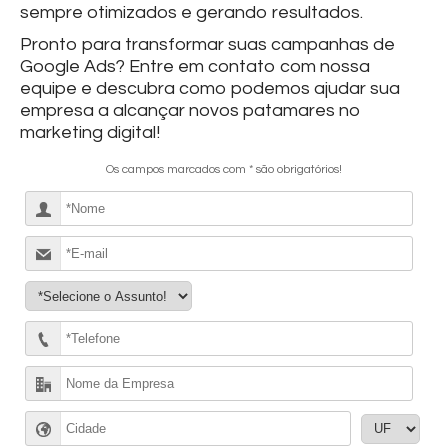
sempre otimizados e gerando resultados.
Pronto para transformar suas campanhas de
Google Ads? Entre em contato com nossa
equipe e descubra como podemos ajudar sua
empresa a alcançar novos patamares no
marketing digital!