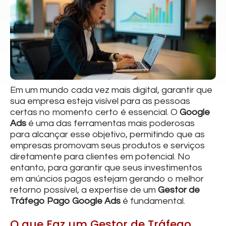
Em um mundo cada vez mais digital, garantir que
sua empresa esteja visível para as pessoas
certas no momento certo é essencial. O
Google
Ads
é uma das ferramentas mais poderosas
para alcançar esse objetivo, permitindo que as
empresas promovam seus produtos e serviços
diretamente para clientes em potencial. No
entanto, para garantir que seus investimentos
em anúncios pagos estejam gerando o melhor
retorno possível, a expertise de um
Gestor de
Tráfego Pago Google Ads
é fundamental.
O que Faz um Gestor de Tráfego