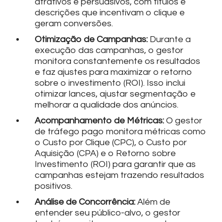
atrativos e persuasivos, com títulos e
descrições que incentivam o clique e
geram conversões.
Otimização de Campanhas:
Durante a
execução das campanhas, o gestor
monitora constantemente os resultados
e faz ajustes para maximizar o retorno
sobre o investimento (ROI). Isso inclui
otimizar lances, ajustar segmentação e
melhorar a qualidade dos anúncios.
Acompanhamento de Métricas:
O gestor
de tráfego pago monitora métricas como
o Custo por Clique (CPC), o Custo por
Aquisição (CPA) e o Retorno sobre
Investimento (ROI) para garantir que as
campanhas estejam trazendo resultados
positivos.
Análise de Concorrência:
Além de
entender seu público-alvo, o gestor