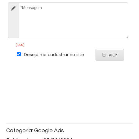
Categoria:
Google Ads