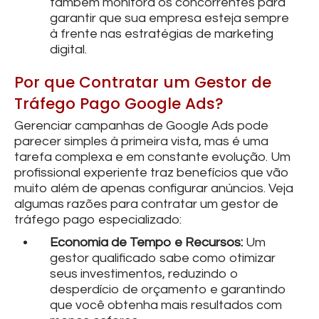
também monitora os concorrentes para
garantir que sua empresa esteja sempre
à frente nas estratégias de marketing
digital.
Por que Contratar um Gestor de
Tráfego Pago Google Ads?
Gerenciar campanhas de Google Ads pode
parecer simples à primeira vista, mas é uma
tarefa complexa e em constante evolução. Um
profissional experiente traz benefícios que vão
muito além de apenas configurar anúncios. Veja
algumas razões para contratar um gestor de
tráfego pago especializado:
Economia de Tempo e Recursos:
Um
gestor qualificado sabe como otimizar
seus investimentos, reduzindo o
desperdício de orçamento e garantindo
que você obtenha mais resultados com