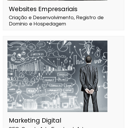
Websites Empresariais
Criação e Desenvolvimento, Registro de
Domínio e Hospedagem
Marketing Digital