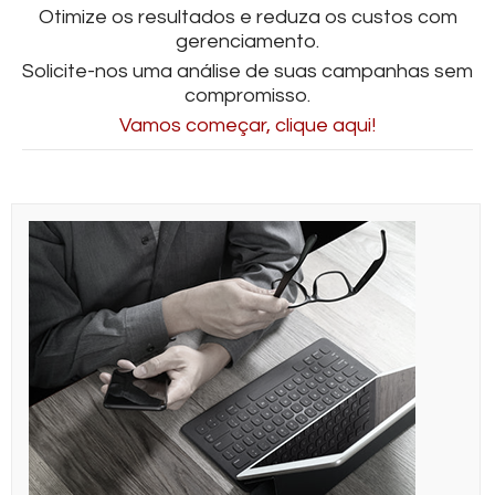
Otimize os resultados e reduza os custos com
gerenciamento.
Solicite-nos uma análise de suas campanhas sem
compromisso.
Vamos começar, clique aqui!