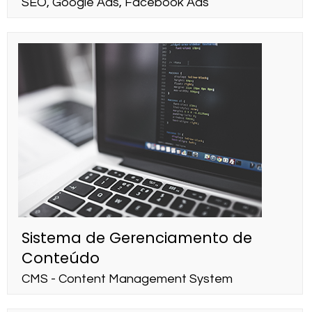
SEO, Google Ads, Facebook Ads
Sistema de Gerenciamento de
Conteúdo
CMS - Content Management System