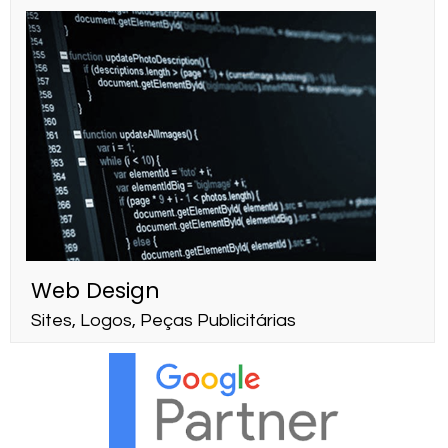
Web Design
Sites, Logos, Peças Publicitárias