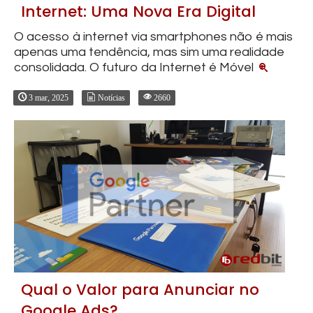
Internet: Uma Nova Era Digital
O acesso à internet via smartphones não é mais
apenas uma tendência, mas sim uma realidade
consolidada. O futuro da Internet é Móvel
3 mar, 2025
Notícias
2660
Qual o Valor para Anunciar no
Google Ads?