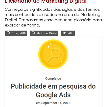
Dicionário do Marketing Digital
Conheça os significados das siglas e dos termos
mais conhecidos e usados na área do Marketing
Digital. Preparamos esse pequeno glossário para
explicar de forma.
20 out, 2018
Marketing Digital
5408