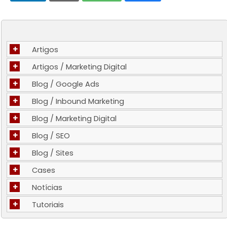
+
Artigos
+
Artigos / Marketing Digital
+
Blog / Google Ads
+
Blog / Inbound Marketing
+
Blog / Marketing Digital
+
Blog / SEO
+
Blog / Sites
+
Cases
+
Notícias
+
Tutoriais