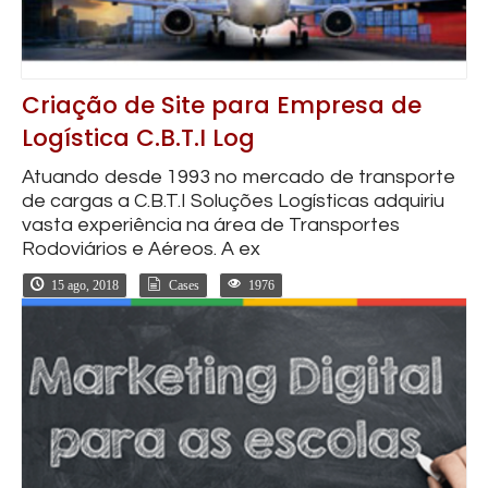
Criação de Site para Empresa de
Logística C.B.T.I Log
Atuando desde 1993 no mercado de transporte
de cargas a C.B.T.I Soluções Logísticas adquiriu
vasta experiência na área de Transportes
Rodoviários e Aéreos. A ex
15 ago, 2018
Cases
1976