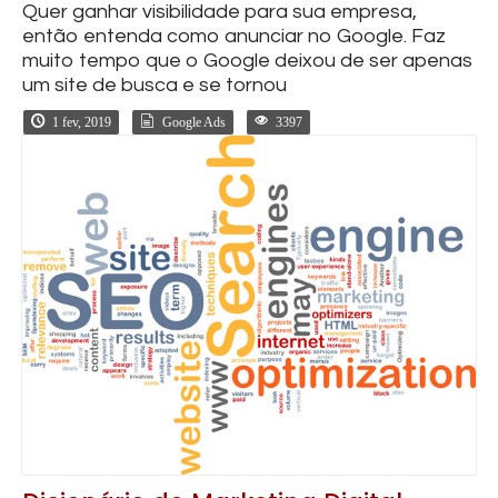
Quer ganhar visibilidade para sua empresa,
então entenda como anunciar no Google. Faz
muito tempo que o Google deixou de ser apenas
um site de busca e se tornou
1 fev, 2019
Google Ads
3397