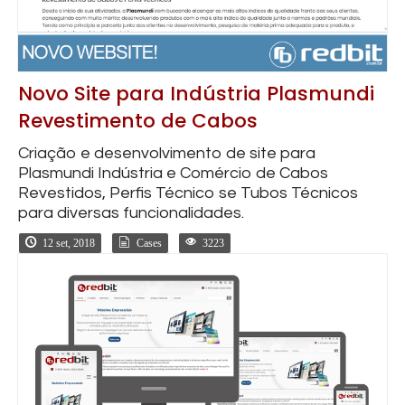
Novo Site para Indústria Plasmundi
Revestimento de Cabos
Criação e desenvolvimento de site para
Plasmundi Indústria e Comércio de Cabos
Revestidos, Perfis Técnico se Tubos Técnicos
para diversas funcionalidades.
12 set, 2018
Cases
3223