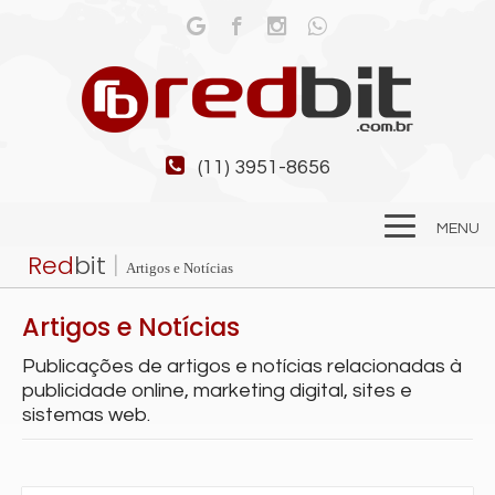
(11) 3951-8656
MENU
Red
bit
|
Artigos e Notícias
Artigos e Notícias
Publicações de artigos e notícias relacionadas à
publicidade online, marketing digital, sites e
sistemas web.