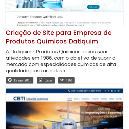
Criação de Site para Empresa de
Produtos Químicos Datiquim
A Datiquim - Produtos Químicos iniciou suas
atividades em 1986, com o objetivo de suprir o
mercado com especialidades químicas de alta
qualidade para as indústr
15 ago, 2018
Cases
4161