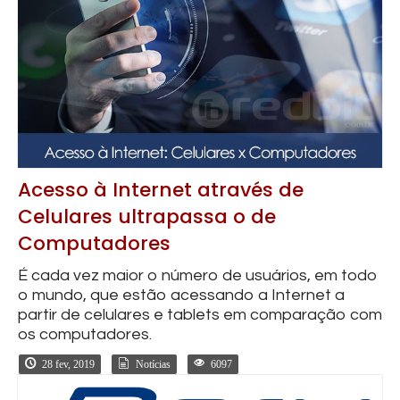
Acesso à Internet através de
Celulares ultrapassa o de
Computadores
É cada vez maior o número de usuários, em todo
o mundo, que estão acessando a Internet a
partir de celulares e tablets em comparação com
os computadores.
28 fev, 2019
Notícias
6097