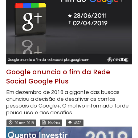
Google anuncia o fim da Rede
Social Google Plus
Em dezembro de 2018 a gigante das buscas
anunciou a decisão de desativar as contas
pessoais do Google+. O motivo informado foi de
pouco uso e aos desafios...
20 mar, 2019
Notícias
4678