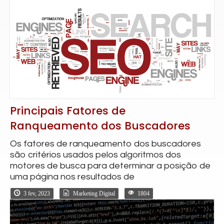
Principais Fatores de
Ranqueamento dos Buscadores
Os fatores de ranqueamento dos buscadores
são critérios usados pelos algoritmos dos
motores de busca para determinar a posição de
uma página nos resultados de
3 fev, 2023
Marketing Digital
1804