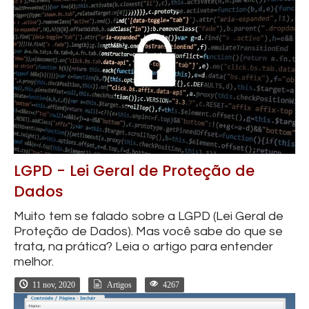
LGPD - Lei Geral de Proteção de
Dados
Muito tem se falado sobre a LGPD (Lei Geral de
Proteção de Dados). Mas você sabe do que se
trata, na prática? Leia o artigo para entender
melhor.
11 nov, 2020
Artigos
4267