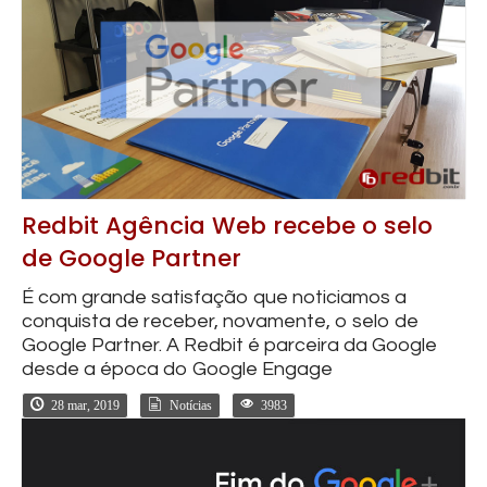
Redbit Agência Web recebe o selo
de Google Partner
É com grande satisfação que noticiamos a
conquista de receber, novamente, o selo de
Google Partner. A Redbit é parceira da Google
desde a época do Google Engage
28 mar, 2019
Notícias
3983