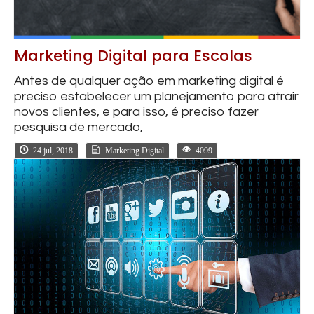
Marketing Digital para Escolas
Antes de qualquer ação em marketing digital é
preciso estabelecer um planejamento para atrair
novos clientes, e para isso, é preciso fazer
pesquisa de mercado,
24 jul, 2018
Marketing Digital
4099