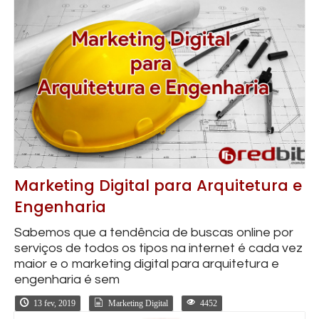
Marketing Digital para Arquitetura e
Engenharia
Sabemos que a tendência de buscas online por
serviços de todos os tipos na internet é cada vez
maior e o marketing digital para arquitetura e
engenharia é sem
13 fev, 2019
Marketing Digital
4452