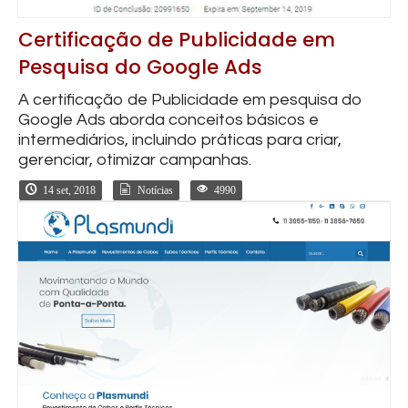
Certificação de Publicidade em
Pesquisa do Google Ads
A certificação de Publicidade em pesquisa do
Google Ads aborda conceitos básicos e
intermediários, incluindo práticas para criar,
gerenciar, otimizar campanhas.
14 set, 2018
Notícias
4990