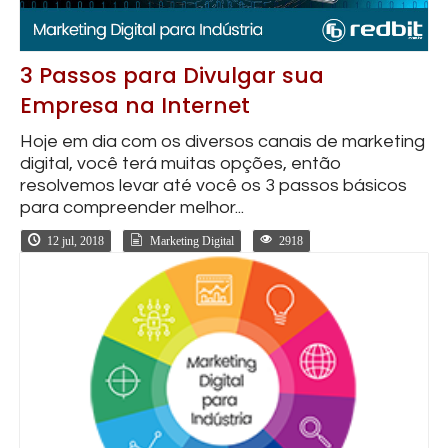
3 Passos para Divulgar sua
Empresa na Internet
Hoje em dia com os diversos canais de marketing
digital, você terá muitas opções, então
resolvemos levar até você os 3 passos básicos
para compreender melhor...
12 jul, 2018
Marketing Digital
2918