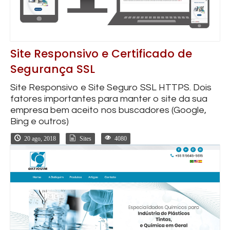
Site Responsivo e Certificado de
Segurança SSL
Site Responsivo e Site Seguro SSL HTTPS. Dois
fatores importantes para manter o site da sua
empresa bem aceito nos buscadores (Google,
Bing e outros)
20 ago, 2018
Sites
4080