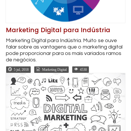
Marketing Digital para Indústria
Marketing Digital para Indústria. Muito se ouve
falar sobre as vantagens que o marketing digital
pode proporcionar para os mais variados ramos
de negócios.
5 jul, 2018
Marketing Digital
4530