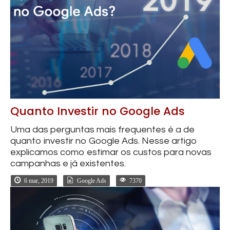
Quanto Investir no Google Ads
Uma das perguntas mais frequentes é a de
quanto investir no Google Ads. Nesse artigo
explicamos como estimar os custos para novas
campanhas e já existentes.
6 mar, 2019
Google Ads
7370