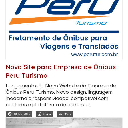
Novo Site para Empresa de Ônibus
Peru Turismo
Lançamento do Novo Website da Empresa de
Ônibus Peru Turismo. Novo design, linguagem
moderna e responsividade, compatível com
celulares e plataforma de conteúdo
19 fev, 2019
Cases
3522