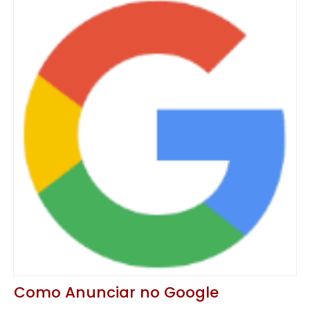
Como Anunciar no Google